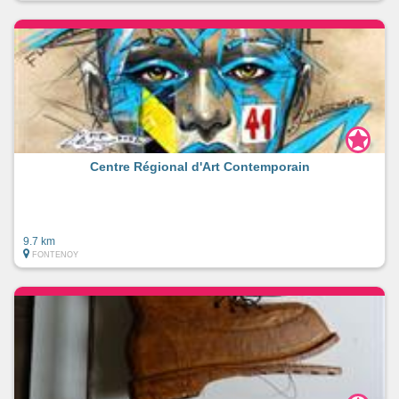
Centre Régional d'Art Contemporain
9.7 km
FONTENOY