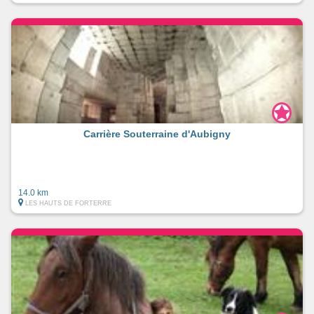
Carrière Souterraine d'Aubigny
14.0 km
LES HAUTS DE FORTERRE