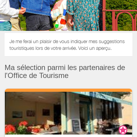
Je me ferai un plaisir de vous indiquer mes suggestions
touristiques lors de votre arrivée. Voici un aperçu.
Ma sélection parmi les partenaires de
l'Office de Tourisme