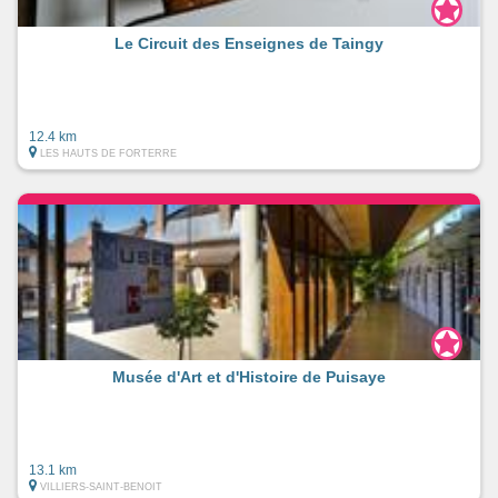
Le Circuit des Enseignes de Taingy
12.4 km
LES HAUTS DE FORTERRE
Musée d'Art et d'Histoire de Puisaye
13.1 km
VILLIERS-SAINT-BENOIT