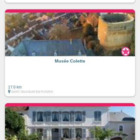
Musée Colette
17.0 km
SAINT-SAUVEUR-EN-PUISAYE