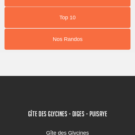
Top 10
Nos Randos
GÎTE DES GLYCINES - DIGES - PUISAYE
Gîte des Glycines