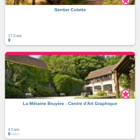
Sentier Colette
17.0 km
La Métairie Bruyère - Centre d'Art Graphique
4.5 km
PARLY