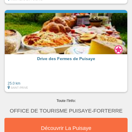
Drive des Fermes de Puisaye
25.0 km
SAINT-PRIVE
Toute l'Info:
OFFICE DE TOURISME PUISAYE-FORTERRE
Découvrir La Puisaye