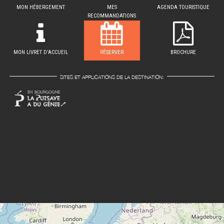
MON HÉBERGEMENT
MES
AGENDA TOURISTIQUE
RECOMMANDATIONS
MON LIVRET D'ACCUEIL
RÉSERVER
BROCHURE
SITES ET APPLICATIONS DE LA DESTINATION: